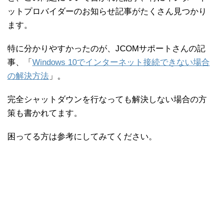
ットプロバイダーのお知らせ記事がたくさん見つかり
ます。
特に分かりやすかったのが、JCOMサポートさんの記
事、「
Windows 10でインターネット接続できない場合
の解決方法
」。
完全シャットダウンを行なっても解決しない場合の方
策も書かれてます。
困ってる方は参考にしてみてください。