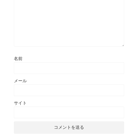
名前
メール
サイト