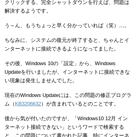
クリックする、完全シャットダウンを行えば、問題は
解決するようです。
う～ん、もうちょっと早く分かっていれば（笑）…。
ちなみに、システムの復元が終了すると、ちゃんとイ
ンターネットに接続できるようになってました。
その後、Windows 10の「設定」から、Windows
Updateを行いましたが、インターネットに接続できな
い現象は発生しませんでした。
現在のWindows Updateには、この問題の修正プログラ
ム（
KB3206632
）が含まれているとのことです。
後から気が付いたのですが、「Windows10 12月 イン
ターネット接続できない」というワードで検索する
と、この問題について書かれた記事、特にインターネ