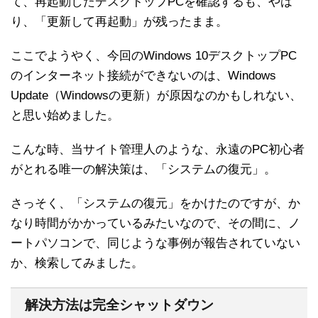
て、再起動したデスクトップPCを確認するも、やは
り、「更新して再起動」が残ったまま。
ここでようやく、今回のWindows 10デスクトップPC
のインターネット接続ができないのは、Windows
Update（Windowsの更新）が原因なのかもしれない、
と思い始めました。
こんな時、当サイト管理人のような、永遠のPC初心者
がとれる唯一の解決策は、「システムの復元」。
さっそく、「システムの復元」をかけたのですが、か
なり時間がかかっているみたいなので、その間に、ノ
ートパソコンで、同じような事例が報告されていない
か、検索してみました。
解決方法は完全シャットダウン