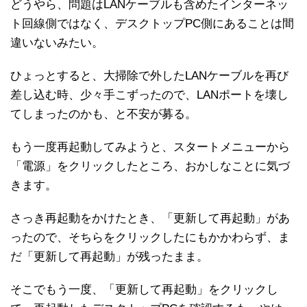
どうやら、問題はLANケーブルも含めたインターネッ
ト回線側ではなく、デスクトップPC側にあることは間
違いないみたい。
ひょっとすると、大掃除で外したLANケーブルを再び
差し込む時、少々手こずったので、LANポートを壊し
てしまったのかも、と不安が募る。
もう一度再起動してみようと、スタートメニューから
「電源」をクリックしたところ、おかしなことに気づ
きます。
さっき再起動をかけたとき、「更新して再起動」があ
ったので、そちらをクリックしたにもかかわらず、ま
だ「更新して再起動」が残ったまま。
そこでもう一度、「更新して再起動」をクリックし