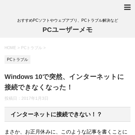
おすすめPCソフトやウェブアプリ、PCトラブル解決など
PCユーザーメモ
HOME
>
PCトラブル
>
PCトラブル
Windows 10で突然、インターネットに
接続できなくなった！
投稿日：
2017年1月3日
インターネットに接続できない！？
まさか、お正月休みに、このような記事を書くことに