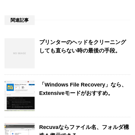
関連記事
プリンターのヘッドをクリーニング
しても直らない時の最後の手段。
「Windows File Recovery」なら、
Extensiveモードがおすすめ。
Recuvaならファイル名、フォルダ構