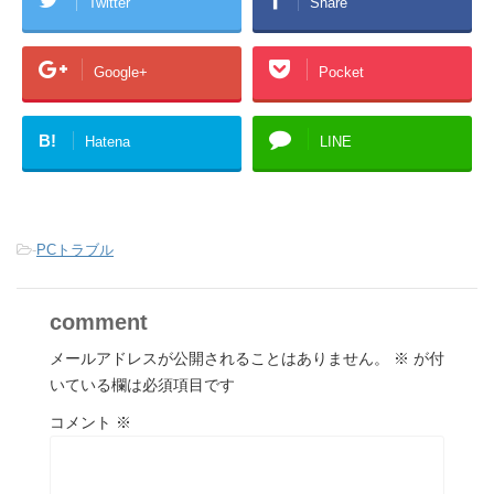
Twitter
Share
Google+
Pocket
B!
Hatena
LINE
-
PCトラブル
comment
メールアドレスが公開されることはありません。
※
が付
いている欄は必須項目です
コメント
※