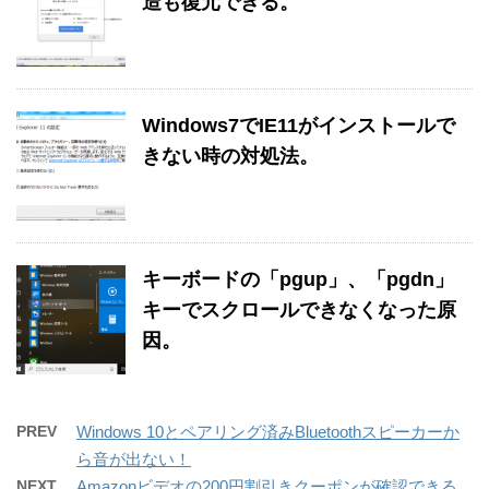
造も復元できる。
Windows7でIE11がインストールで
きない時の対処法。
キーボードの「pgup」、「pgdn」
キーでスクロールできなくなった原
因。
PREV
Windows 10とペアリング済みBluetoothスピーカーか
ら音が出ない！
NEXT
Amazonビデオの200円割引きクーポンが確認できる