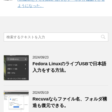
ようになった。
2024/09/23
Fedora LinuxのライブUSBで日本語
入力をする方法。
2024/05/19
Recuvaならファイル名、フォルダ構
造も復元できる。