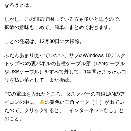
なろうとは。
しかし、この問題で困っている方も多いと思うので、
拡散の意味もこめて、簡単にまとめておきます。
ことの発端は、12月30日の大掃除。
ふだんあまり使っていない、サブのWindows 10デスク
トップPCの裏パネルの各種ケーブル類（LANケーブル
やUSBケーブル）をすべて外して、1年間たまったホコ
リを払い落として、また接続。
PCの電源を入れたところ、タスクバーの有線LANのア
イコンの中に、
の黄色い三角マーク（！）が出てい
たので、クリックすると、「インターネットなし」と
のこと。