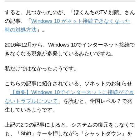
すると、見つかったのが、「ぼくんちのTV 別館」さん
の記事、「
Windows 10 がネット接続できなくなった
時の対処方法
」。
2016年12月から、Windows 10でインターネット接続で
きなくなる現象が多発しているみたいですね。
私だけではなかったようです。
こちらの記事に紹介されている、ソネットのお知らせ
「
【重要】Windows 10でインターネットに接続ができ
ないトラブルについて
」を読むと、全国レベル？で発
生しているようです。
上記の2つの記事によると、システムの復元をしなくて
も、「Shift」キーを押しながら「シャットダウン」を