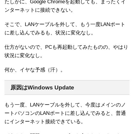
たしかに、Google Chromeを起動しても、まったくイ
ンターネットに接続できない。
そこで、LANケーブルを外して、もう一度LANポート
に差し込んでみるも、状況に変化なし。
仕方がないので、PCも再起動してみたものの、やはり
状況に変化なし。
何か、イヤな予感（汗）。
原因はWindows Update
もう一度、LANケーブルを外して、今度はメインのノ
ートパソコンのLANポートに差し込んでみると、普通
にインターネット接続できている。