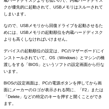
蔵ハードディスクよりも低いので、内蔵ハードディス
クが優先的に起動されて、USBメモリはスルーされて
しまいます。
なので、USBメモリから回復ドライブを起動させるた
めには、USBメモリの起動順位を内蔵ハードディスク
よりも高くしなければいけません。
デバイスの起動順位の設定は、PCのマザーボードにイ
ンストールされていて、OS（Windows）とマシンの橋
渡しをする「BIOS」というソフトの設定画面から行な
います。
BIOSの設定画面は、PCの電源ボタンを押してから画
面にメーカーのロゴが表示される間に、「F2」または
「Delete」などの特定のキーを押すと開くことができ
ます。