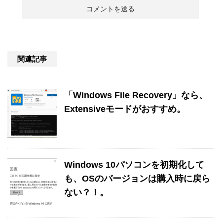
関連記事
「Windows File Recovery」なら、
Extensiveモードがおすすめ。
Windows 10パソコンを初期化して
も、OSのバージョンは購入時に戻ら
ない？！。