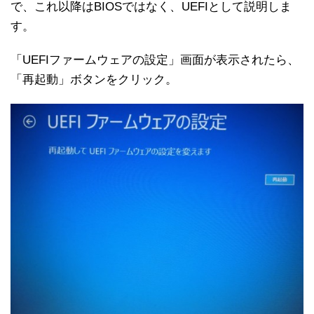
で、これ以降はBIOSではなく、UEFIとして説明しま
す。
「UEFIファームウェアの設定」画面が表示されたら、
「再起動」ボタンをクリック。