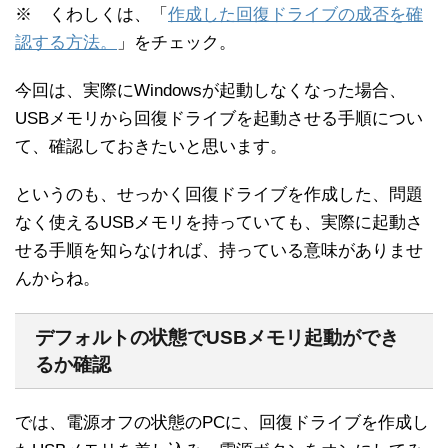
※ くわしくは、「
作成した回復ドライブの成否を確
認する方法。
」をチェック。
今回は、実際にWindowsが起動しなくなった場合、
USBメモリから回復ドライブを起動させる手順につい
て、確認しておきたいと思います。
というのも、せっかく回復ドライブを作成した、問題
なく使えるUSBメモリを持っていても、実際に起動さ
せる手順を知らなければ、持っている意味がありませ
んからね。
デフォルトの状態でUSBメモリ起動ができ
るか確認
では、電源オフの状態のPCに、回復ドライブを作成し