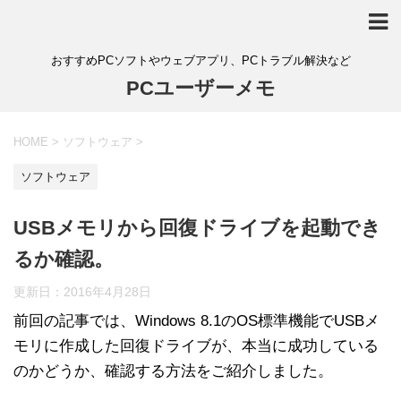
おすすめPCソフトやウェブアプリ、PCトラブル解決など
PCユーザーメモ
HOME
>
ソフトウェア
>
ソフトウェア
USBメモリから回復ドライブを起動でき
るか確認。
更新日：
2016年4月28日
前回の記事では、Windows 8.1のOS標準機能でUSBメ
モリに作成した回復ドライブが、本当に成功している
のかどうか、確認する方法をご紹介しました。