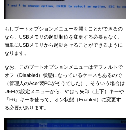
もしブートオプションメニューを開くことができるの
なら、USBメモリの起動順位を変更する必要もなく、
簡単にUSBメモリから起動させることができるように
なります。
なお、このブートオプションメニューはデフォルトで
オフ（Disabled）状態になっているケースもあるので
（管理人のAcer製PCがそうでした）、そういう場合は
UEFIの設定メニューから、やはり矢印（上下）キーや
「F6」キーを使って、オン状態（Enabled）に変更す
る必要があります。