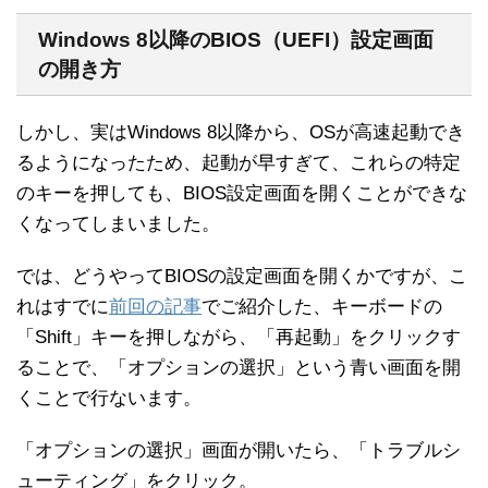
Windows 8以降のBIOS（UEFI）設定画面
の開き方
しかし、実はWindows 8以降から、OSが高速起動でき
るようになったため、起動が早すぎて、これらの特定
のキーを押しても、BIOS設定画面を開くことができな
くなってしまいました。
では、どうやってBIOSの設定画面を開くかですが、こ
れはすでに
前回の記事
でご紹介した、キーボードの
「Shift」キーを押しながら、「再起動」をクリックす
ることで、「オプションの選択」という青い画面を開
くことで行ないます。
「オプションの選択」画面が開いたら、「トラブルシ
ューティング」をクリック。