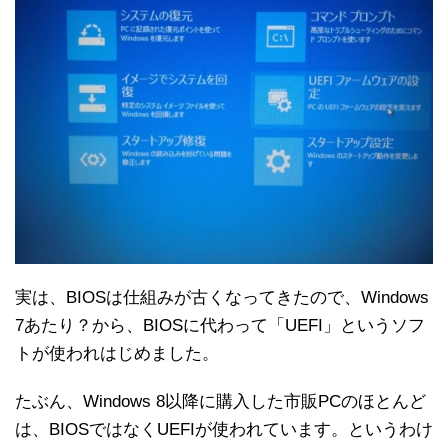
実は、BIOSは仕組みが古くなってきたので、Windows
7あたり？から、BIOSに代わって「UEFI」というソフ
トが使われはじめました。
たぶん、Windows 8以降に購入した市販PCのほとんど
は、BIOSではなくUEFIが使われています。というわけ