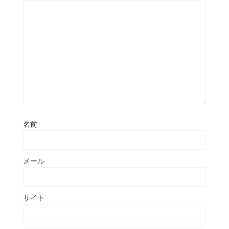
名前
メール
サイト