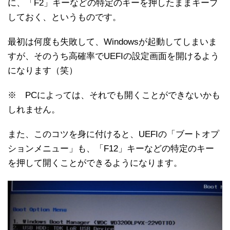
に、「F2」キーなどの特定のキーを押したままキープ
しておく、というものです。
最初は何度も失敗して、Windowsが起動してしまいま
すが、そのうち高確率でUEFIの設定画面を開けるよう
になります（笑）
※ PCによっては、それでも開くことができないかも
しれません。
また、このコツを身に付けると、UEFIの「ブートオプ
ションメニュー」も、「F12」キーなどの特定のキー
を押して開くことができるようになります。