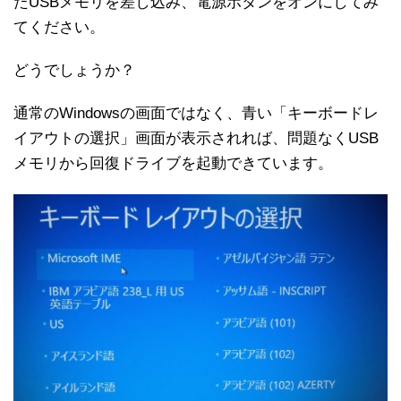
たUSBメモリを差し込み、電源ボタンをオンにしてみ
てください。
どうでしょうか？
通常のWindowsの画面ではなく、青い「キーボードレ
イアウトの選択」画面が表示されれば、問題なくUSB
メモリから回復ドライブを起動できています。