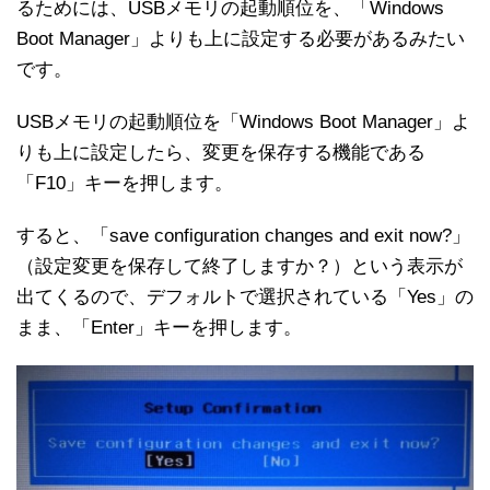
るためには、USBメモリの起動順位を、「Windows
Boot Manager」よりも上に設定する必要があるみたい
です。
USBメモリの起動順位を「Windows Boot Manager」よ
りも上に設定したら、変更を保存する機能である
「F10」キーを押します。
すると、「save configuration changes and exit now?」
（設定変更を保存して終了しますか？）という表示が
出てくるので、デフォルトで選択されている「Yes」の
まま、「Enter」キーを押します。