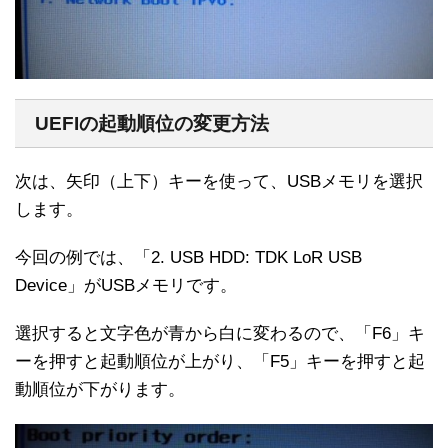
UEFIの起動順位の変更方法
次は、矢印（上下）キーを使って、USBメモリを選択
します。
今回の例では、「2. USB HDD: TDK LoR USB
Device」がUSBメモリです。
選択すると文字色が青から白に変わるので、「F6」キ
ーを押すと起動順位が上がり、「F5」キーを押すと起
動順位が下がります。