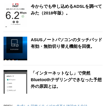
今からでも申し込めるADSLを調べて
みた（2018年版）。
ASUSノートパソコンのタッチパッド
有効・無効切り替え機能を回復。
「インターネットなし」で突然
Bluetoothテザリングできなった予想
外の原因とは。