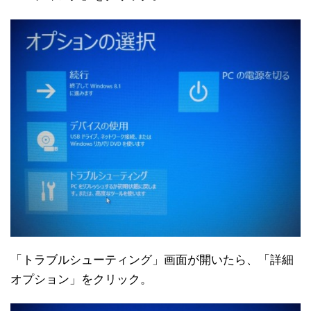
「トラブルシューティング」画面が開いたら、「詳細
オプション」をクリック。