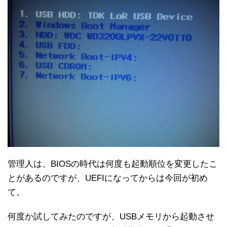
管理人は、BIOSの時代は何度も起動順位を変更したこ
とがあるのですが、UEFIになってからは今回が初め
て。
何度か試してみたのですが、USBメモリから起動させ