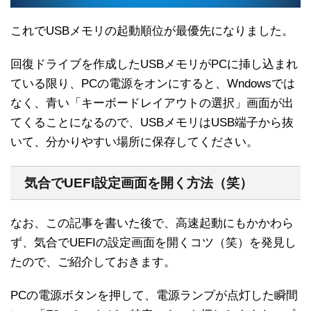
これでUSBメモリの起動順位が最優先になりました。
回復ドライブを作成したUSBメモリがPCに挿し込まれ
ている限り、PCの電源をオンにすると、Wndowsでは
なく、青い「キーボードレイアウトの選択」画面が出
てくることになるので、USBメモリはUSB端子から抜
いて、分かりやすい場所に保存してください。
気合でUEFI設定画面を開く方法（笑）
なお、この記事を書いた後で、高速起動にもかかわら
ず、気合でUEFIの設定画面を開くコツ（笑）を発見し
たので、ご紹介しておきます。
PCの電源ボタンを押して、電源ランプが点灯した瞬間