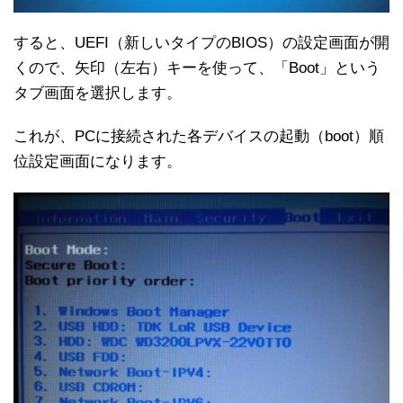
すると、UEFI（新しいタイプのBIOS）の設定画面が開
くので、矢印（左右）キーを使って、「Boot」という
タブ画面を選択します。
これが、PCに接続された各デバイスの起動（boot）順
位設定画面になります。