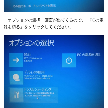
「オプションの選択」画面が出てくるので、「PCの電
源を切る」をクリックしてください。