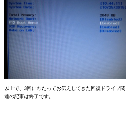
以上で、3回にわたってお伝えしてきた回復ドライブ関
連の記事は終了です。