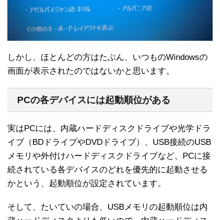
しかし、ほとんどの方はたぶん、いつものWindowsの
画面が表示されたのではないかと思います。
PCの各デバイスには起動順位がある
実はPCには、内蔵ハードディスクドライブや光学ドラ
イブ（BDドライブやDVDドライブ）、USB接続のUSB
メモリや外付けハードディスクドライブなど、PCに接
続されている各デバイスのどれを優先的に起動させる
かという、起動順位が設定されています。
そして、たいていの場合、USBメモリの起動順位は内