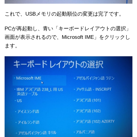
これで、USBメモリの起動順位の変更は完了です。
PCが再起動し、青い「キーボードレイアウトの選択」
画面が表示されるので、Microsoft IME」をクリックし
ます。